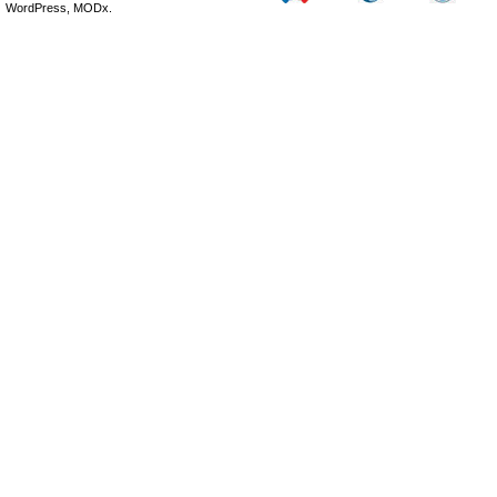
WordPress, MODx.